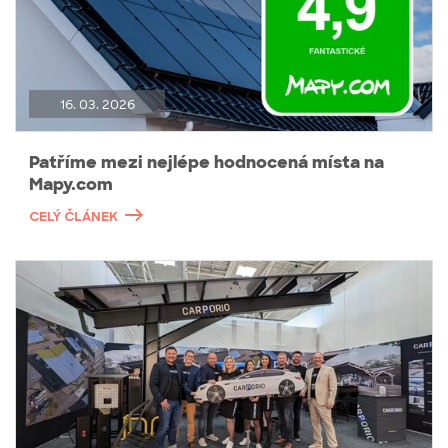
16. 03. 2026
Patříme mezi nejlépe hodnocená místa na
Mapy.com
CELÝ ČLÁNEK