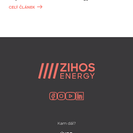
CELÝ ČLÁNEK
Kam dál?