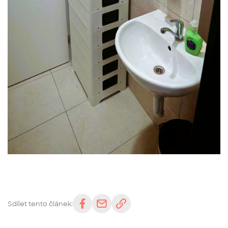
Sdílet tento článek: