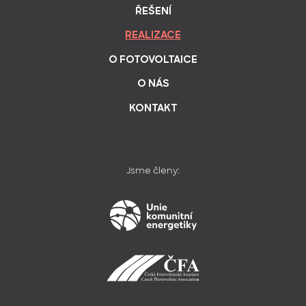
ŘEŠENÍ
REALIZACE
O FOTOVOLTAICE
O NÁS
KONTAKT
Jsme členy: