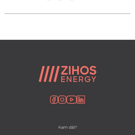
Kam dál?