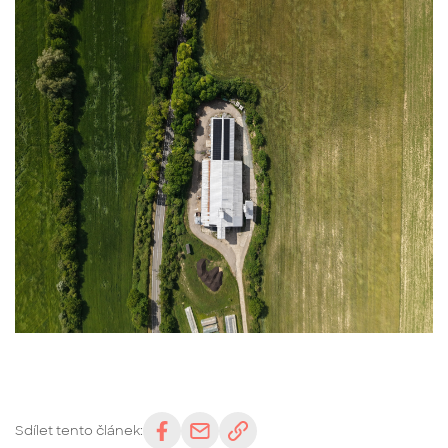
Sdílet tento článek: