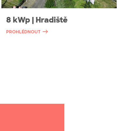
8 kWp | Hradiště
PROHLÉDNOUT