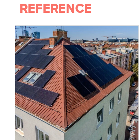
REFERENCE