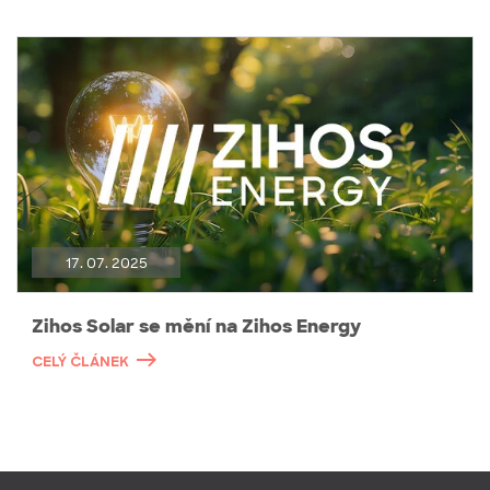
17. 07. 2025
Zihos Solar se mění na Zihos Energy
CELÝ ČLÁNEK