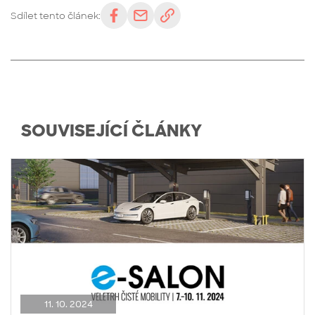
Sdílet tento článek:
SOUVISEJÍCÍ ČLÁNKY
11. 10. 2024