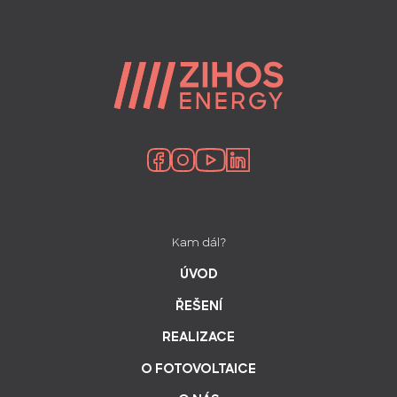
Kam dál?
ÚVOD
ŘEŠENÍ
REALIZACE
O FOTOVOLTAICE